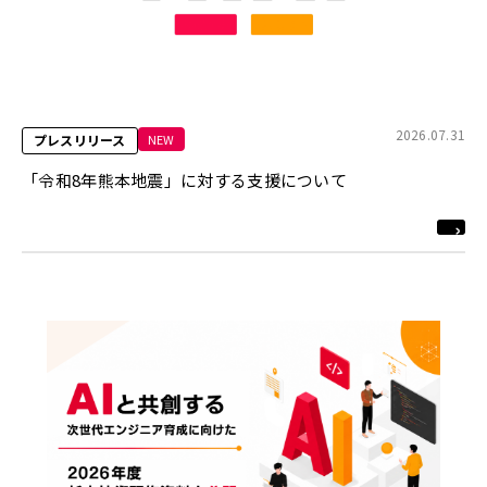
2026.07.31
NEW
プレスリリース
「令和8年熊本地震」に対する支援について