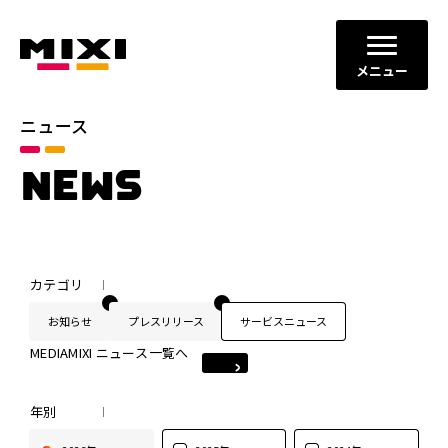
メニュー
ニュース
NEWS
カテゴリ
お知らせ
プレスリリース
サービスニュース
MEDIAMIXI ニュース一覧へ
年別