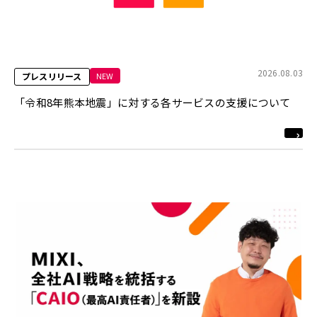
2026.08.03
NEW
プレスリリース
「令和8年熊本地震」に対する各サービスの支援について