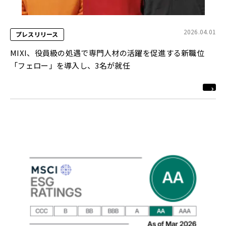
2026.04.01
プレスリリース
MIXI、役員級の処遇で専門人材の活躍を促進する新職位
「フェロー」を導入し、3名が就任