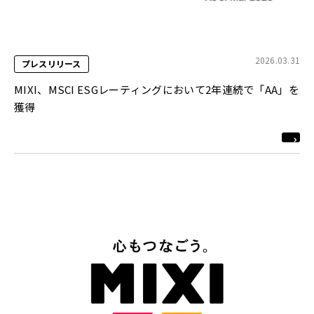
2026.03.31
プレスリリース
MIXI、MSCI ESGレーティングにおいて2年連続で「AA」を
獲得