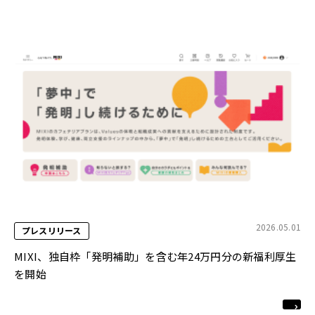
2026.05.01
プレスリリース
MIXI、独自枠「発明補助」を含む年24万円分の新福利厚生
を開始