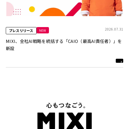
2026.07.31
NEW
プレスリリース
MIXI、全社AI戦略を統括する「CAIO（最高AI責任者）」を
新設