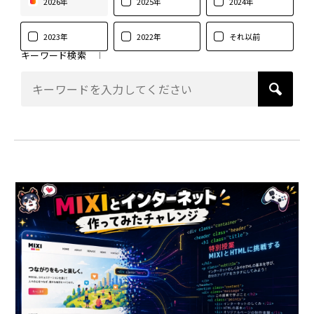
2026年
2025年
2024年
2023年
2022年
それ以前
キーワード検索