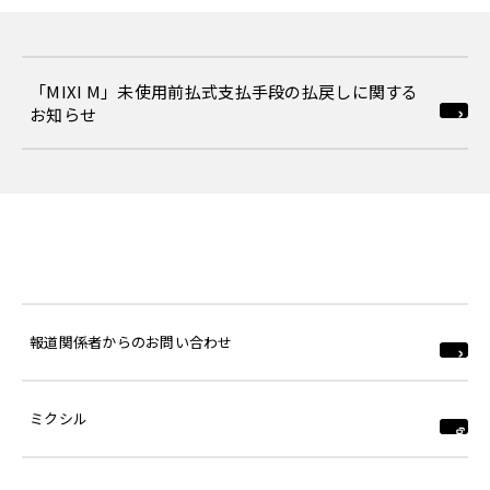
「MIXI M」未使用前払式支払手段の払戻しに関する
お知らせ
報道関係者からのお問い合わせ
ミクシル