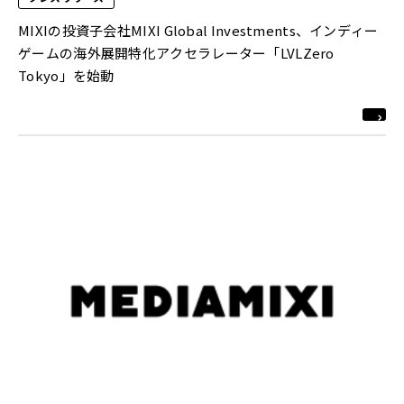
MIXIの投資子会社MIXI Global Investments、インディー
ゲームの海外展開特化アクセラレーター「LVLZero
Tokyo」を始動