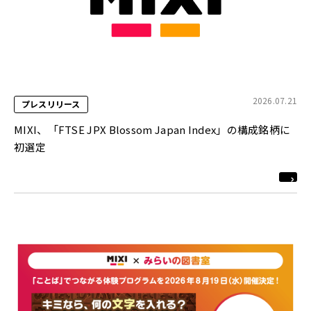
2026.07.21
プレスリリース
MIXI、「FTSE JPX Blossom Japan Index」の構成銘柄に
初選定