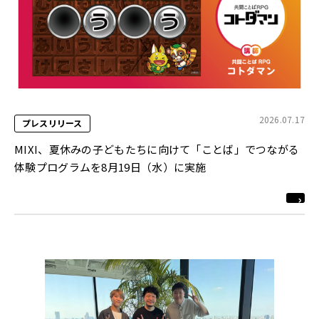
2026.07.17
プレスリリース
MIXI、夏休みの子どもたちに向けて「ことば」でつながる
体験プログラムを8月19日（水）に実施