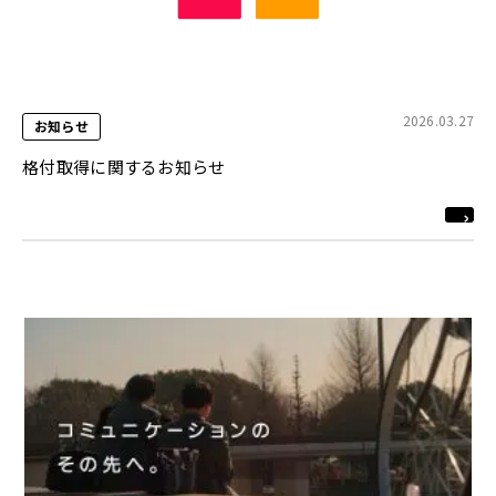
2026.03.27
お知らせ
格付取得に関するお知らせ