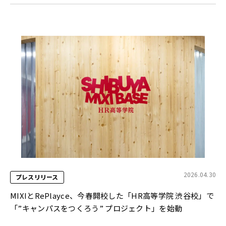
2026.04.30
プレスリリース
MIXIとRePlayce、今春開校した「HR高等学院 渋谷校」で
「”キャンパスをつくろう” プロジェクト」を始動