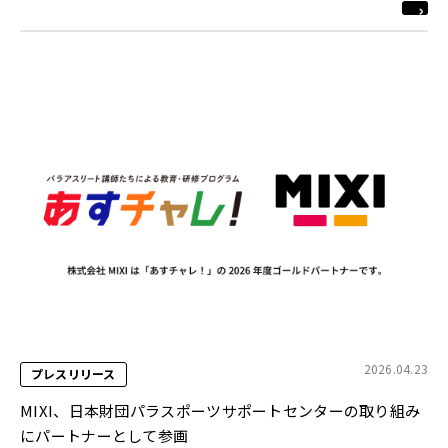
2026.04.23
プレスリリース
MIXI、日本財団パラスポーツサポートセンターの取り組み
にパートナーとして参画