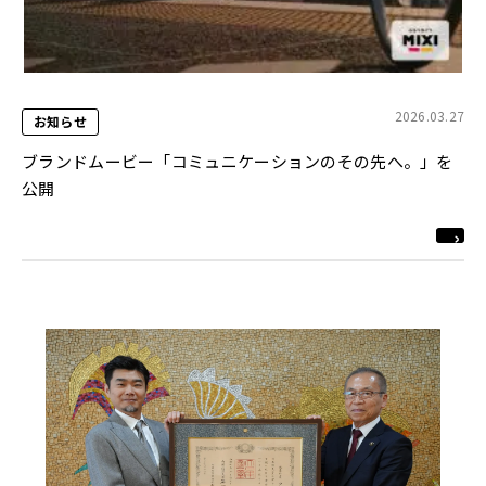
2026.03.27
お知らせ
ブランドムービー「コミュニケーションのその先へ。」を
公開