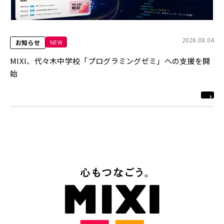
2026.08.04
NEW
お知らせ
MIXI、代々木中学校「プログラミングゼミ」への支援を開
始