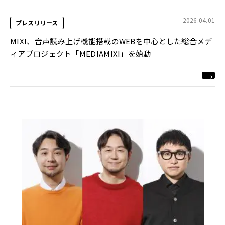
2026.04.01
プレスリリース
MIXI、音声読み上げ機能搭載のWEBを中心とした総合メデ
ィアプロジェクト「MEDIAMIXI」を始動