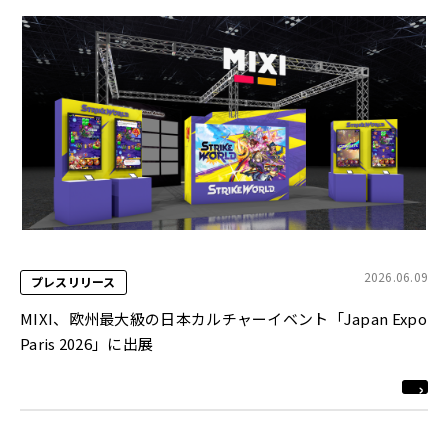
2026.06.09
プレスリリース
MIXI、欧州最大級の日本カルチャーイベント「Japan Expo
Paris 2026」に出展