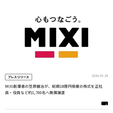
2026.05.29
プレスリリース
MIXI創業者の笠原健治が、総額18億円規模の株式を正社
員・役員など約1,700名へ無償譲渡