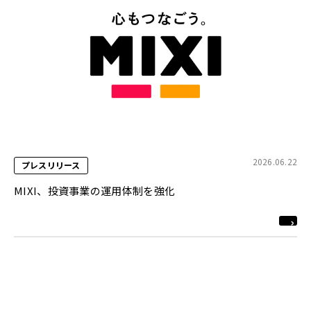
2026.06.22
プレスリリース
MIXI、投資事業の運用体制を強化