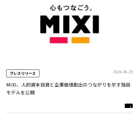
2026.06.19
プレスリリース
MIXI、人的資本投資と企業価値創出のつながりを示す独自
モデルを公開