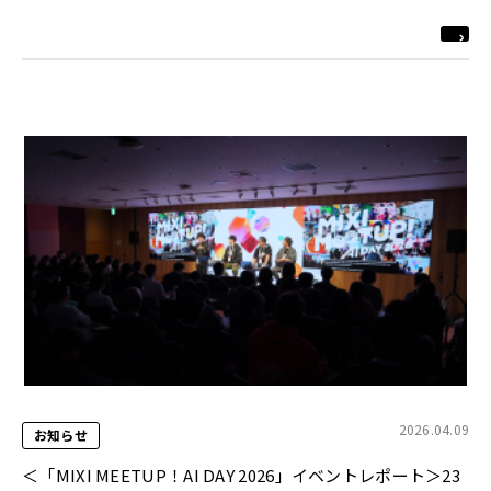
2026.04.09
お知らせ
＜「MIXI MEETUP！AI DAY 2026」イベントレポート＞23