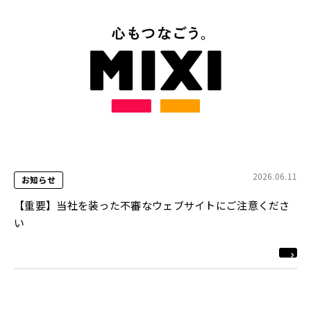
2026.06.11
お知らせ
【重要】当社を装った不審なウェブサイトにご注意くださ
い