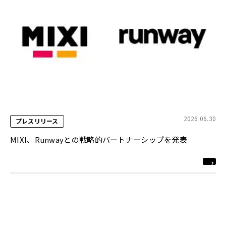
2026.06.30
プレスリリース
MIXI、Runwayとの戦略的パートナーシップを発表