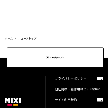
ホーム
ニューストップ
ページトップへ
プライバシーポリシー
他社商標・著作物について
日本語
English
サイト利用規約