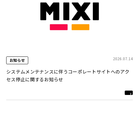
2026.07.14
お知らせ
システムメンテナンスに伴うコーポレートサイトへのアク
セス停止に関するお知らせ