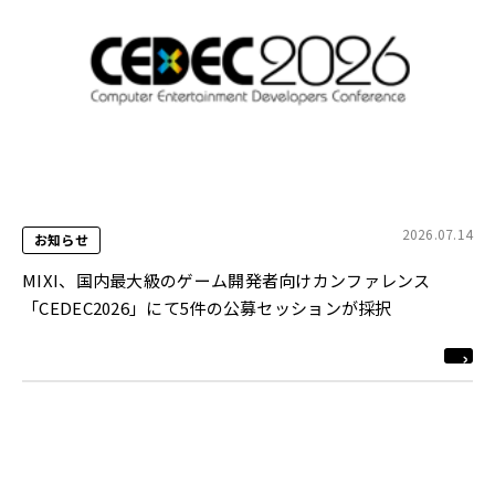
2026.07.14
お知らせ
MIXI、国内最大級のゲーム開発者向けカンファレンス
「CEDEC2026」にて5件の公募セッションが採択