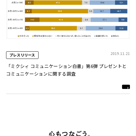
2019.11.21
プレスリリース
「ミクシィ コミュニケーション白書」第6弾 プレゼントと
コミュニケーションに関する調査