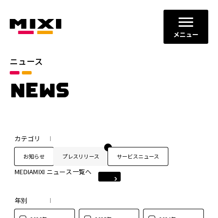
メニュー
ニュース
NEWS
カテゴリ
お知らせ
プレスリリース
サービスニュース
MEDIAMIXI ニュース一覧へ
年別