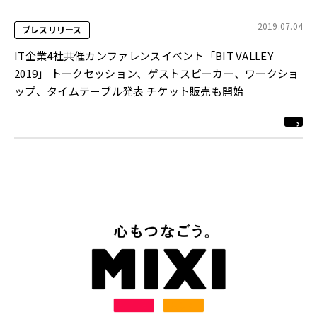
2019.07.04
プレスリリース
IT企業4社共催カンファレンスイベント「BIT VALLEY
2019」 トークセッション、ゲストスピーカー、ワークショ
ップ、タイムテーブル発表 チケット販売も開始