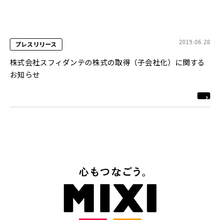
2019.06.28
プレスリリース
株式会社スフィダンテの株式の取得（子会社化）に関する
お知らせ