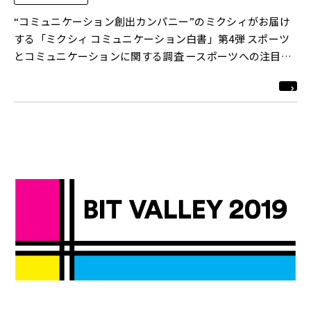
“コミュニケーション創出カンパニー”のミクシィがお届け
する「ミクシィ コミュニケーション白書」第4弾 スポーツ
とコミュニケーションに関する調査 ースポーツへの注目度
が高まる今、スポーツを通じたコミュニケーションの実態
を探る ー