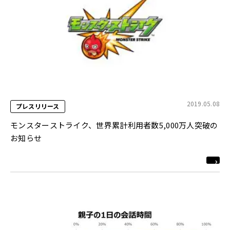
2019.05.08
プレスリリース
モンスターストライク、世界累計利用者数5,000万人突破の
お知らせ