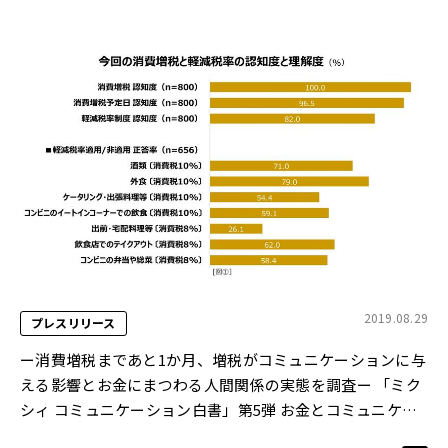
2019.08.29
プレスリリース
ー消費増税まであと1か月、増税がコミュニケーションに与
える影響とお金にまつわる人間関係の実態を調査ー 「ミク
シィ コミュニケーション白書」第5弾 お金とコミュニケー
ションに関する調査