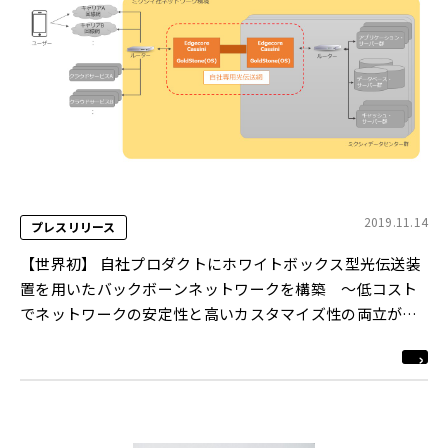
2019.11.14
プレスリリース
【世界初】 自社プロダクトにホワイトボックス型光伝送装
置を用いたバックボーンネットワークを構築 ～低コスト
でネットワークの安定性と高いカスタマイズ性の両立が可
能に～