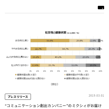
ネットによる共同プロジェクト
2019.03.01
プレスリリース
“コミュニケーション創出カンパニー”のミクシィがお届け