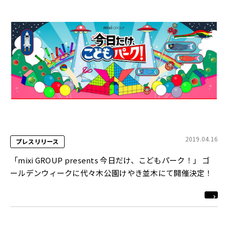
2019.04.16
プレスリリース
「mixi GROUP presents 今日だけ、こどもパーク！」 ゴ
ールデンウィークに代々木公園けやき並木にて開催決定！