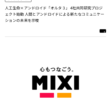
人工生命×アンドロイド「オルタ３」 4社共同研究プロジ
ェクト始動 人間とアンドロイドによる新たなコミュニケー
ションの未来を示唆