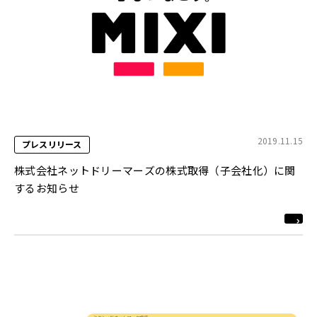
2019.11.15
プレスリリース
株式会社ネットドリーマーズの株式取得（子会社化）に関
するお知らせ