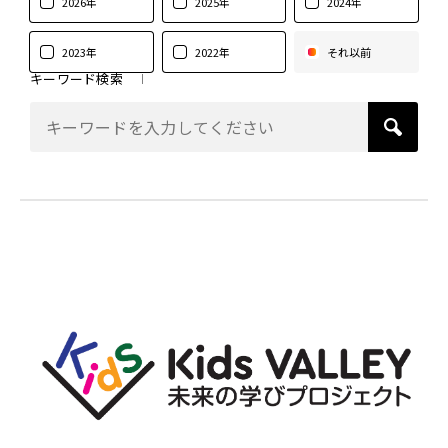
2026年
2025年
2024年
2023年
2022年
それ以前
キーワード検索