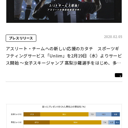
2020.02.05
プレスリリース
アスリート・チームへの新しい応援のカタチ スポーツギ
フティングサービス「Unlim」を2月19日（水）よりサービ
ス開始 ～女子スキージャンプ 髙梨沙羅選手をはじめ、多数
のアスリート・チームが登録～