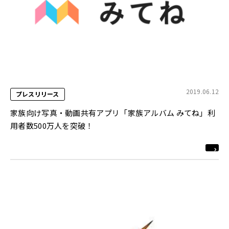
2019.06.12
プレスリリース
家族向け写真・動画共有アプリ「家族アルバム みてね」利
用者数500万人を突破！