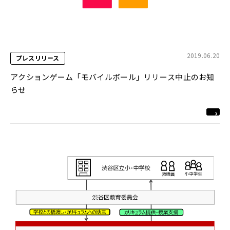
2019.06.20
プレスリリース
アクションゲーム「モバイルボール」リリース中止のお知
らせ