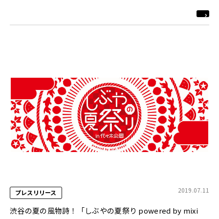
2019.07.11
プレスリリース
渋谷の夏の風物詩！「しぶやの夏祭り powered by mixi