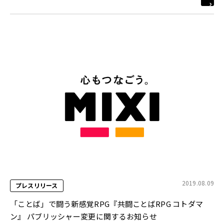
2019.08.09
プレスリリース
「ことば」で闘う新感覚RPG『共闘ことばRPG コトダマ
ン』 パブリッシャー変更に関するお知らせ