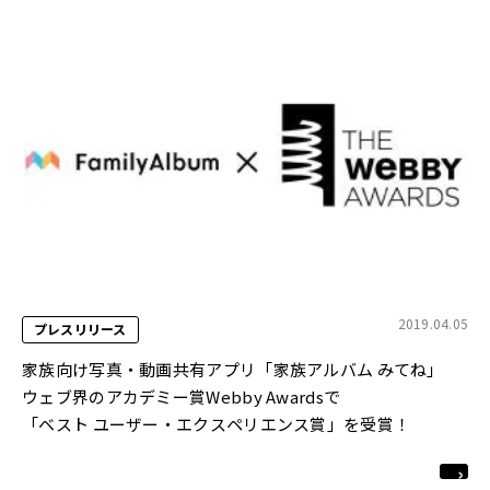
2019.04.05
プレスリリース
家族向け写真・動画共有アプリ「家族アルバム みてね」
ウェブ界のアカデミー賞Webby Awardsで
「ベスト ユーザー・エクスペリエンス賞」を受賞！