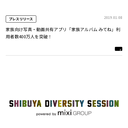
2019.01.08
プレスリリース
家族向け写真・動画共有アプリ「家族アルバム みてね」利
用者数400万人を突破！