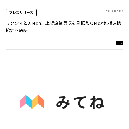
2019.02.07
プレスリリース
ミクシィとXTech、上場企業買収も見据えたM&A包括連携
協定を締結