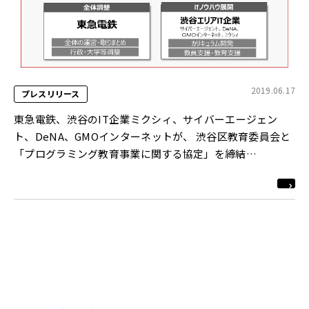
2019.06.17
プレスリリース
東急電鉄、渋谷のIT企業ミクシィ、サイバーエージェン
ト、DeNA、GMOインターネットが、 渋谷区教育委員会と
「プログラミング教育事業に関する協定」を締結
官民連携により渋谷から次世代教育モデルを展開します