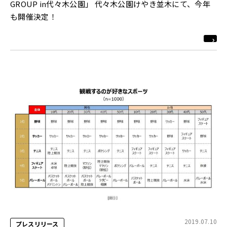
GROUP in代々木公園」 代々木公園けやき並木にて、今年
も開催決定！
2019.07.10
プレスリリース