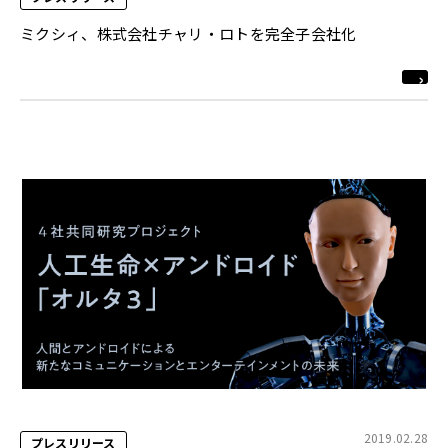
ミクシィ、株式会社チャリ・ロトを完全子会社化
2019.02.28
プレスリリース