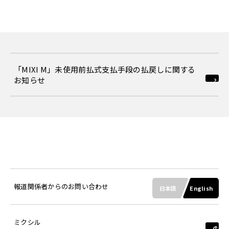
「MIXI M」未使用前払式支払手段の払戻しに関する
お知らせ
報道関係者からのお問い合わせ
日本語
English
ミクシル