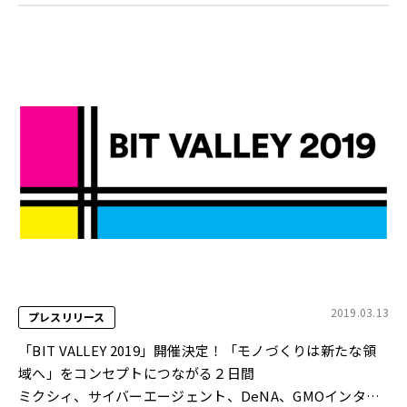
2019.03.13
プレスリリース
「BIT VALLEY 2019」開催決定！「モノづくりは新たな領
域へ」をコンセプトにつながる２日間
ミクシィ、サイバーエージェント、DeNA、GMOインター