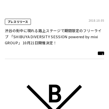
2018.10.05
プレスリリース
渋谷の街中に現れる路上ステージで期間限定のフリーライ
ブ 「SHIBUYA DIVERSITY SESSION powered by mixi
GROUP」 10月21日開催決定！