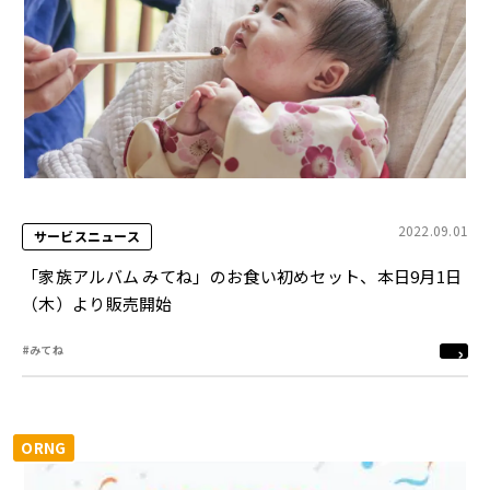
2022.09.01
サービスニュース
「家族アルバム みてね」のお食い初めセット、本日9月1日
（木）より販売開始
#みてね
ORNG