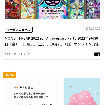
2022.09.22
サービスニュース
MONST FREAK 2022 9th Anniversary Party 2022年9月30
日（金）、10月1日（土）、10月2日（日）オンライン開催
#モンスターストライク
ORNG