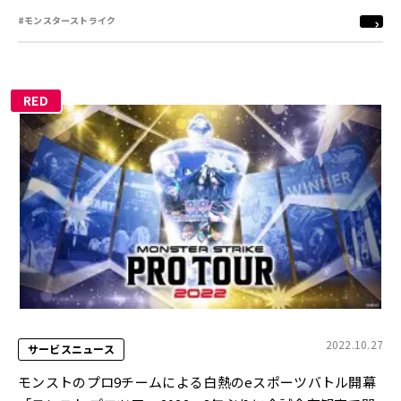
#モンスターストライク
RED
2022.10.27
サービスニュース
モンストのプロ9チームによる白熱のeスポーツバトル開幕