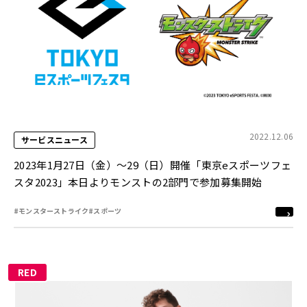
2022.12.06
サービスニュース
2023年1月27日（金）～29（日）開催「東京eスポーツフェ
スタ2023」本日よりモンストの2部門で参加募集開始
#モンスターストライク
#スポーツ
RED