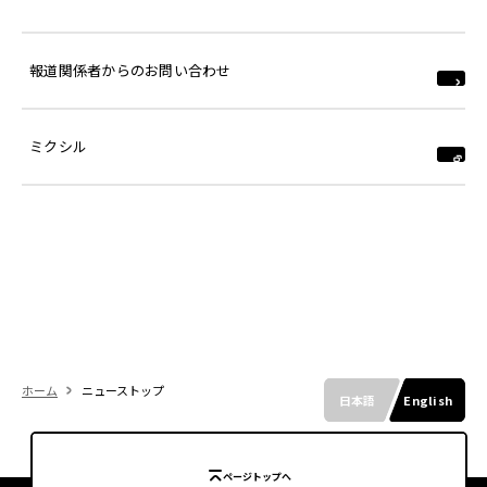
報道関係者からのお問い合わせ
ミクシル
ホーム
ニューストップ
日本語
English
ページトップへ