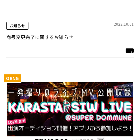
2022.10.01
お知らせ
商号変更完了に関するお知らせ
ORNG