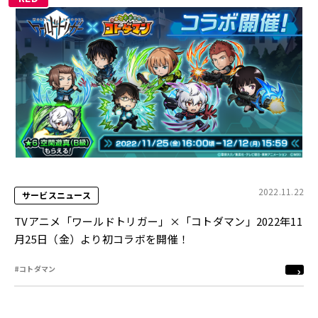
2022.11.22
サービスニュース
TVアニメ「ワールドトリガー」×「コトダマン」2022年11
月25日（金）より初コラボを開催！
#コトダマン