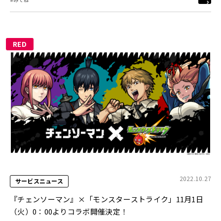
RED
2022.10.27
サービスニュース
『チェンソーマン』×「モンスターストライク」11月1日
（火）0：00よりコラボ開催決定！