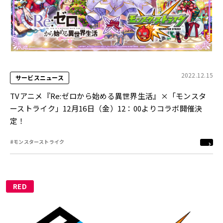
2022.12.15
サービスニュース
TVアニメ『Re:ゼロから始める異世界生活』×「モンスタ
ーストライク」12月16日（金）12：00よりコラボ開催決
定！
#モンスターストライク
RED