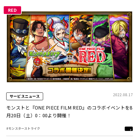
RED
2022.08.17
サービスニュース
モンストと『ONE PIECE FILM RED』のコラボイベントを8
月20日（土）0：00より開催！
#モンスターストライク