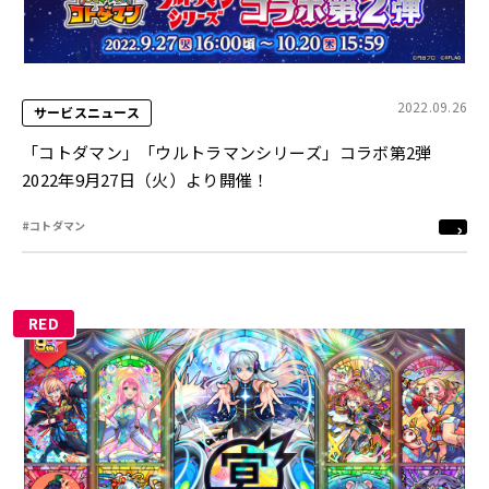
2022.09.26
サービスニュース
「コトダマン」「ウルトラマンシリーズ」コラボ第2弾
2022年9月27日（火）より開催！
#コトダマン
RED