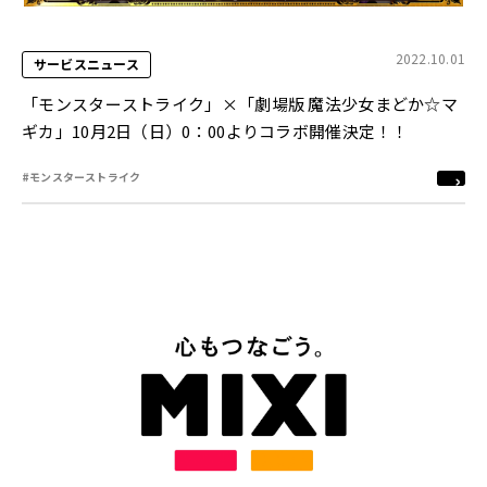
2022.10.01
サービスニュース
「モンスターストライク」×「劇場版 魔法少女まどか☆マ
ギカ」10月2日（日）0：00よりコラボ開催決定！！
#モンスターストライク