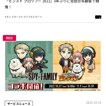
「モンスト プロツアー 2022」3年ぶりに全試合有観客で開
催！
#モンスターストライク
#スポーツ
RED
2022.10.25
サービスニュース