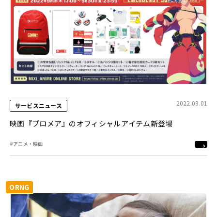
2022.09.01
サービスニュース
映画『プロメア』のオフィシャルアイテム新登場
#アニメ・映画
ORNG