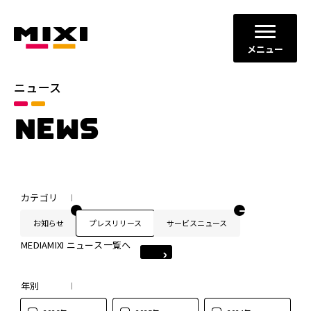
メニュー
ニュース
NEWS
カテゴリ
お知らせ
プレスリリース
サービスニュース
MEDIAMIXI ニュース一覧へ
年別