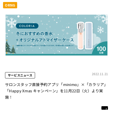
ORNG
2022.11.21
サービスニュース
サロンスタッフ直接予約アプリ「minimo」×「カラリア」
「Happy Xmas キャンペーン」を11月22日（火）より実
施！