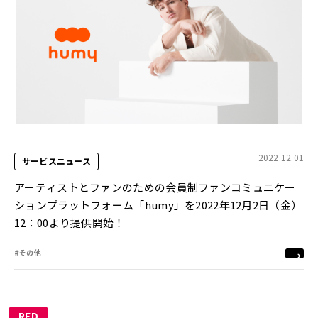
2022.12.01
サービスニュース
アーティストとファンのための会員制ファンコミュニケー
ションプラットフォーム「humy」を2022年12月2日（金）
12：00より提供開始！
#その他
RED