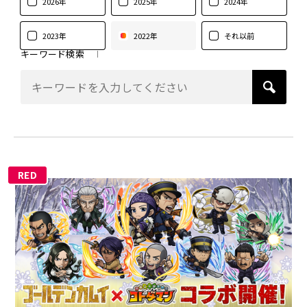
2026年
2025年
2024年
2023年
2022年
それ以前
キーワード検索
RED