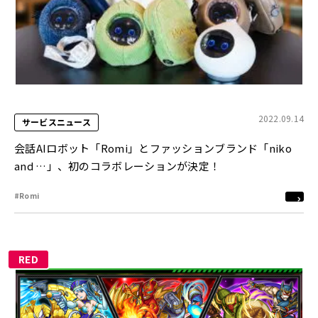
2022.09.14
サービスニュース
会話AIロボット「Romi」とファッションブランド「niko
and …」、初のコラボレーションが決定！
#Romi
RED