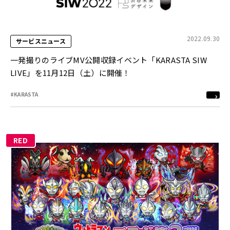
2022.09.30
サービスニュース
一発撮りのライブMV公開収録イベント「KARASTA SIW
LIVE」を11月12日（土）に開催！
#KARASTA
RED