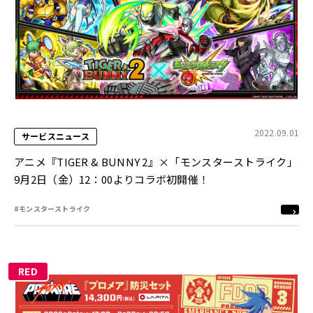
2022.09.01
サービスニュース
アニメ『TIGER & BUNNY 2』×「モンスターストライク」
9月2日（金）12：00よりコラボ初開催！
#モンスターストライク
RED