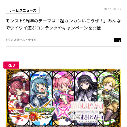
2022.10.02
サービスニュース
モンスト9周年のテーマは「超カンカンいこうぜ！」みんな
でワイワイ遊ぶコンテンツやキャンペーンを開催
#モンスターストライク
RED